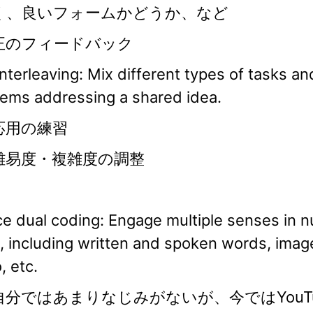
く、良いフォームかどうか、など
正のフィードバック
nterleaving: Mix different types of tasks an
lems addressing a shared idea.
応用の練習
難易度・複雑度の調整
ce dual coding: Engage multiple senses in 
 including written and spoken words, imag
, etc.
自分ではあまりなじみがないが、今ではYouT