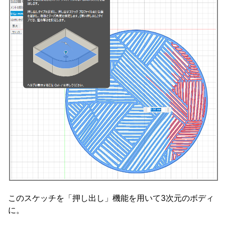
このスケッチを「押し出し」機能を用いて3次元のボディ
に。