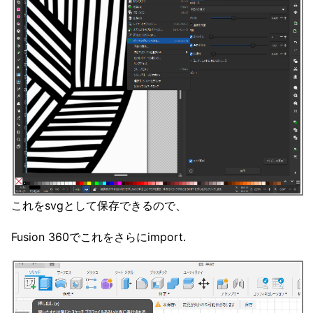
これをsvgとして保存できるので、
Fusion 360でこれをさらにimport.