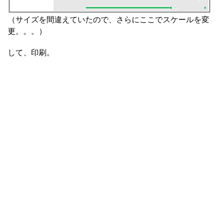
（サイズを間違えていたので、さらにここでスケールを変
更。。。）
して、印刷。