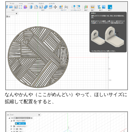
なんやかんや（ここがめんどい）やって、ほしいサイズに
拡縮して配置をすると、