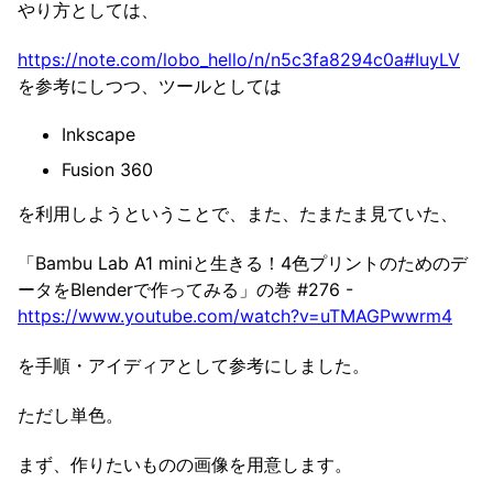
やり方としては、
https://note.com/lobo_hello/n/n5c3fa8294c0a#IuyLV
を参考にしつつ、ツールとしては
Inkscape
Fusion 360
を利用しようということで、また、たまたま見ていた、
「Bambu Lab A1 miniと生きる！4色プリントのためのデ
ータをBlenderで作ってみる」の巻 #276 -
https://www.youtube.com/watch?v=uTMAGPwwrm4
を手順・アイディアとして参考にしました。
ただし単色。
まず、作りたいものの画像を用意します。